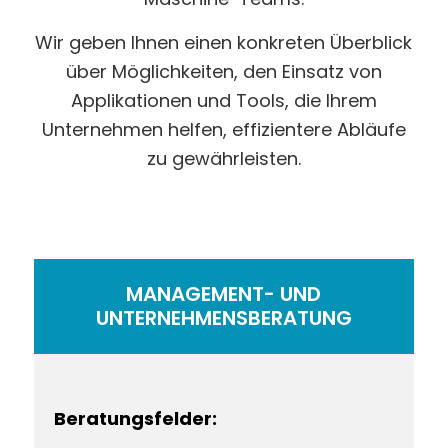
Wir geben Ihnen einen konkreten Überblick
über Möglichkeiten, den Einsatz von
Applikationen und Tools, die Ihrem
Unternehmen helfen, effizientere Abläufe
zu gewährleisten.
MANAGEMENT- UND
UNTERNEHMENSBERATUNG
Beratungsfelder: