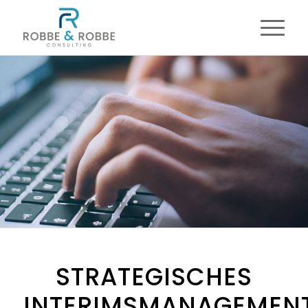
STRATEGISCHES
INTERIMSMANAGEMENT