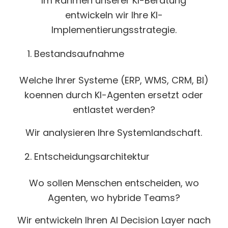
Im Rahmen unserer KI-Beratung
entwickeln wir Ihre KI-
Implementierungsstrategie.
Bestandsaufnahme
Welche Ihrer Systeme (ERP, WMS, CRM, BI)
koennen durch KI-Agenten ersetzt oder
entlastet werden?
Wir analysieren Ihre Systemlandschaft.
Entscheidungsarchitektur
Wo sollen Menschen entscheiden, wo
Agenten, wo hybride Teams?
Wir entwickeln Ihren AI Decision Layer nach