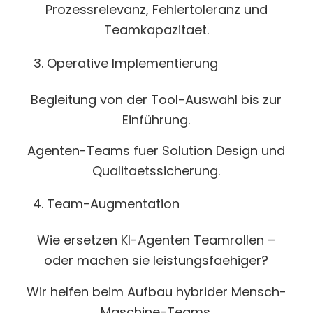
Prozessrelevanz, Fehlertoleranz und
Teamkapazitaet.
Operative Implementierung
Begleitung von der Tool-Auswahl bis zur
Einführung.
Agenten-Teams fuer Solution Design und
Qualitaetssicherung.
Team-Augmentation
Wie ersetzen KI-Agenten Teamrollen –
oder machen sie leistungsfaehiger?
Wir helfen beim Aufbau hybrider Mensch-
Maschine-Teams.