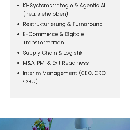
KI-Systemstrategie & Agentic AI
(neu, siehe oben)
Restrukturierung & Turnaround
E-Commerce & Digitale
Transformation
Supply Chain & Logistik
M&A, PMI & Exit Readiness
Interim Management (CEO, CRO,
CGO)