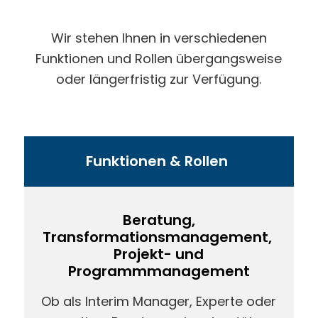
Wir stehen Ihnen in verschiedenen
Funktionen und Rollen übergangsweise
oder längerfristig zur Verfügung.
Funktionen & Rollen
Beratung,
Transformationsmanagement,
Projekt- und
Programmmanagement
Ob als Interim Manager, Experte oder