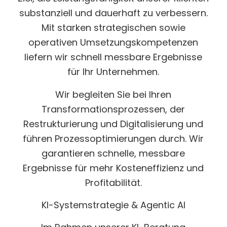
substanziell und dauerhaft zu verbessern.
Mit starken strategischen sowie
operativen Umsetzungskompetenzen
liefern wir schnell messbare Ergebnisse
für Ihr Unternehmen.
Wir begleiten Sie bei Ihren
Transformationsprozessen, der
Restrukturierung und Digitalisierung und
führen Prozessoptimierungen durch. Wir
garantieren schnelle, messbare
Ergebnisse für mehr Kosteneffizienz und
Profitabilität.
KI-Systemstrategie & Agentic AI