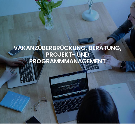
VAKANZÜBERBRÜCKUNG, BERATUNG,
PROJEKT- UND
PROGRAMMMANAGEMENT