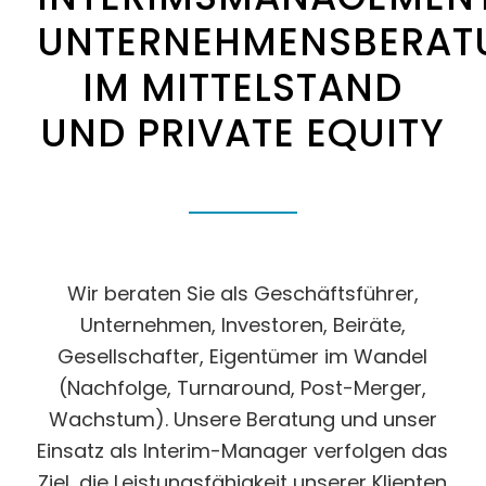
UNTERNEHMENSBERAT
IM MITTELSTAND
UND PRIVATE EQUITY
Wir beraten Sie als Geschäftsführer,
Unternehmen, Investoren, Beiräte,
Gesellschafter, Eigentümer im Wandel
(Nachfolge, Turnaround, Post-Merger,
Wachstum). Unsere Beratung und unser
Einsatz als Interim-Manager verfolgen das
Ziel, die Leistungsfähigkeit unserer Klienten