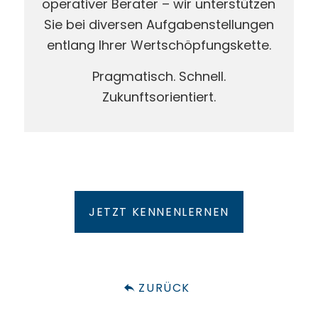
operativer Berater – wir unterstützen
Sie bei diversen Aufgabenstellungen
entlang Ihrer Wertschöpfungskette.
Pragmatisch. Schnell.
Zukunftsorientiert.
JETZT KENNENLERNEN
ZURÜCK